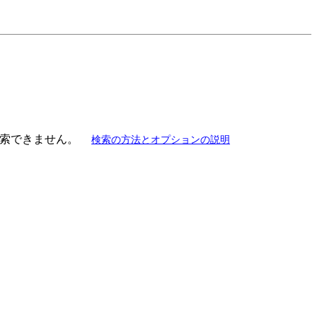
索できません。
検索の方法とオプションの説明