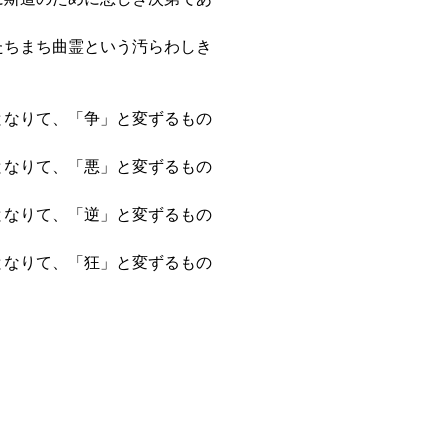
たちまち曲霊という汚らわしき
となりて、「争」と変ずるもの
となりて、「悪」と変ずるもの
となりて、「逆」と変ずるもの
となりて、「狂」と変ずるもの