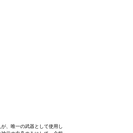
人が、唯一の武器として使用し